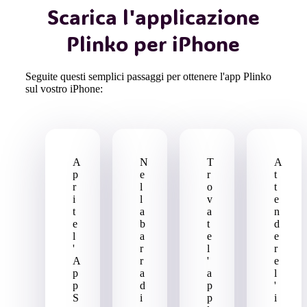
Scarica l'applicazione
Plinko per iPhone
Seguite questi semplici passaggi per ottenere l'app Plinko
sul vostro iPhone:
A
N
T
A
p
e
r
t
r
l
o
t
i
l
v
e
t
a
a
n
e
b
t
d
l
a
e
e
'
r
l
r
A
r
'
e
p
a
a
l
p
d
p
'
S
i
p
i