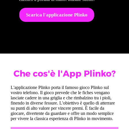
Scarica l'applicazione Plinko
Che cos'è l'App Plinko?
L'applicazione Plinko porta il famoso gioco Plinko sul
vostro telefono. Il gioco prevede che le fiches vengano
lasciate cadere in una griglia e che rimbalzino tra i pioli,
finendo in diverse fessure. L'obiettivo è quello di atterrare
su punti di alto valore per vincere premi. È facile da
giocare, divertente da guardare e offre un modo semplice
per vivere la classica esperienza di Plinko in movimento.