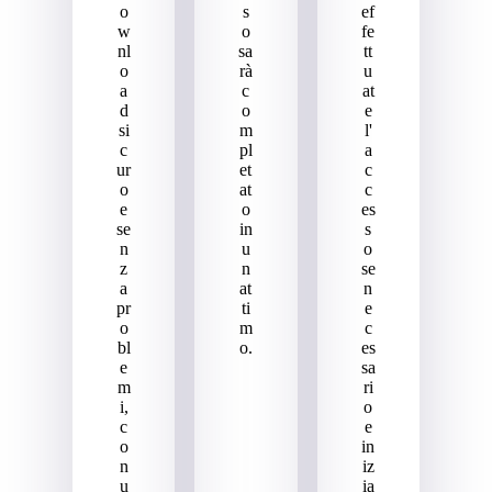
o
s
ef
w
o
fe
nl
sa
tt
o
rà
u
a
c
at
d
o
e
si
m
l'
c
pl
a
ur
et
c
o
at
c
e
o
es
se
in
s
n
u
o
z
n
se
a
at
n
pr
ti
e
o
m
c
bl
o.
es
e
sa
m
ri
i,
o
c
e
o
in
n
iz
u
ia