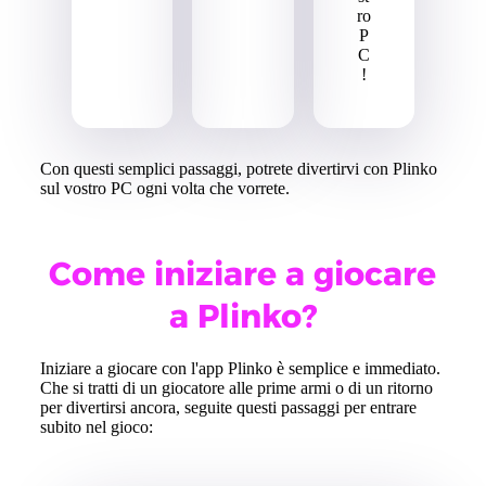
ro
P
C
!
Con questi semplici passaggi, potrete divertirvi con Plinko
sul vostro PC ogni volta che vorrete.
Come iniziare a giocare
a Plinko?
Iniziare a giocare con l'app Plinko è semplice e immediato.
Che si tratti di un giocatore alle prime armi o di un ritorno
per divertirsi ancora, seguite questi passaggi per entrare
subito nel gioco: