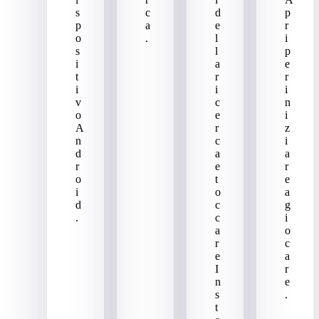
s
c
d
p
p
a
e
r
o
.
l
i
s
l
p
i
a
e
t
r
r
i
i
i
v
c
n
o
e
i
A
r
z
n
c
i
d
a
a
r
e
r
o
t
e
i
o
a
d
c
g
.
c
i
a
o
r
c
e
a
I
r
n
e
s
.
t