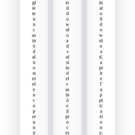
gl
er
in
ie
il
at
te
d
o
u
o
il
n
w
d
c
nl
o
as
o
w
in
a
nl
ò
d
o
d
s
a
al
ul
d,
n
si
a
o
to
pr
st
d
it
ro
el
e
el
c
l'
e
as
a
n
in
p
c
ò
pl
o
e
ic
p
il
a
er
pr
zi
u
o
o
n
c
n
d
es
e,