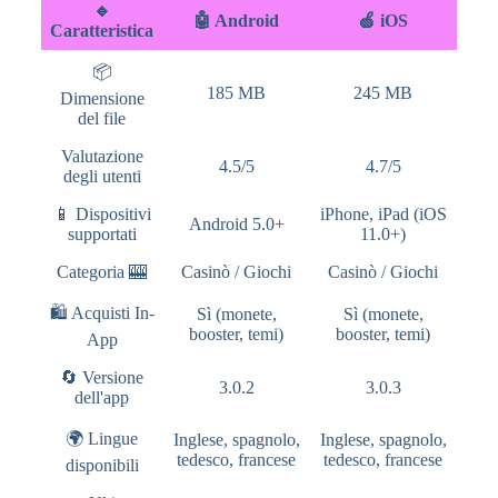
🔹
🤖 Android
🍏 iOS
Caratteristica
📦
185 MB
245 MB
Dimensione
del file
Valutazione
4.5/5
4.7/5
degli utenti
📱 Dispositivi
iPhone, iPad (iOS
Android 5.0+
supportati
11.0+)
Categoria 🎰
Casinò / Giochi
Casinò / Giochi
🛍️ Acquisti In-
Sì (monete,
Sì (monete,
booster, temi)
booster, temi)
App
🔄 Versione
3.0.2
3.0.3
dell'app
🌍 Lingue
Inglese, spagnolo,
Inglese, spagnolo,
tedesco, francese
tedesco, francese
disponibili