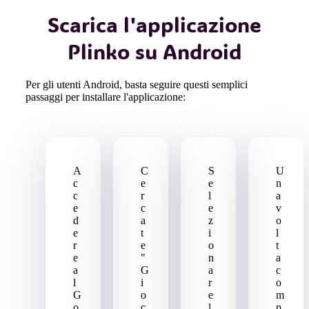
Scarica l'applicazione
Plinko su Android
Per gli utenti Android, basta seguire questi semplici
passaggi per installare l'applicazione:
A
C
S
U
c
e
e
n
c
r
l
a
e
c
e
v
d
a
z
o
e
t
i
l
r
e
o
t
e
"
n
a
a
G
a
c
l
i
r
o
G
o
e
m
o
c
l
p