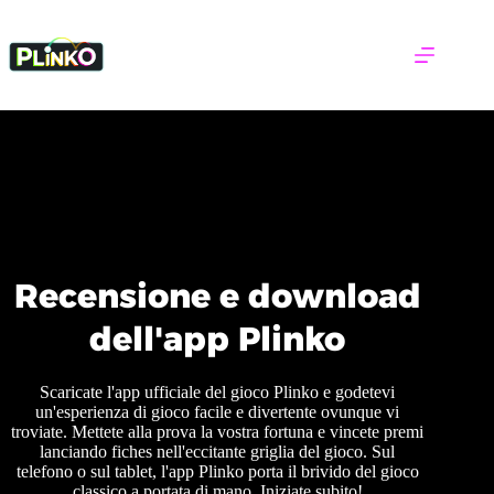
Recensione e download
dell'app Plinko
Scaricate l'app ufficiale del gioco Plinko e godetevi
un'esperienza di gioco facile e divertente ovunque vi
troviate. Mettete alla prova la vostra fortuna e vincete premi
lanciando fiches nell'eccitante griglia del gioco. Sul
telefono o sul tablet, l'app Plinko porta il brivido del gioco
classico a portata di mano. Iniziate subito!