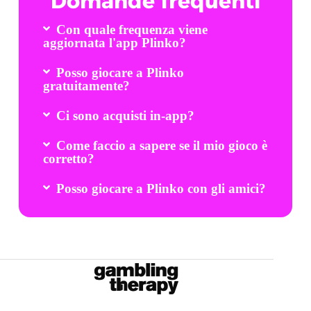
Domande frequenti
Con quale frequenza viene
aggiornata l'app Plinko?
Posso giocare a Plinko
gratuitamente?
Ci sono acquisti in-app?
Come faccio a sapere se il mio gioco è
corretto?
Posso giocare a Plinko con gli amici?