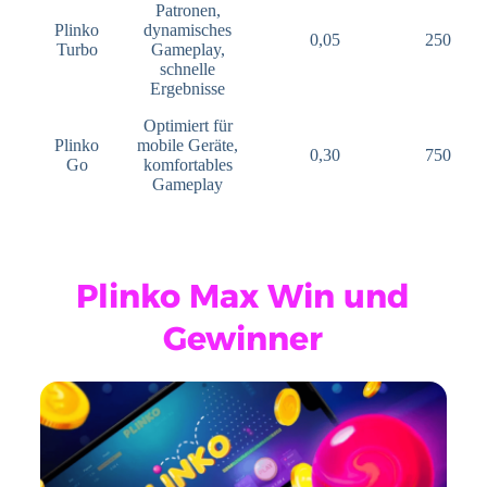
Patronen,
Plinko
dynamisches
0,05
250
Turbo
Gameplay,
schnelle
Ergebnisse
Optimiert für
Plinko
mobile Geräte,
0,30
750
Go
komfortables
Gameplay
Plinko Max Win und
Gewinner