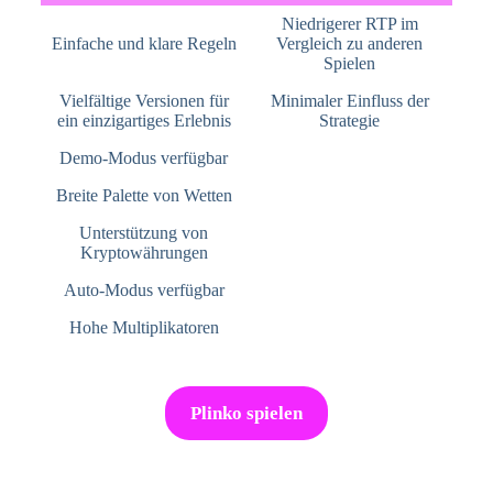
Niedrigerer RTP im
Einfache und klare Regeln
Vergleich zu anderen
Spielen
Vielfältige Versionen für
Minimaler Einfluss der
ein einzigartiges Erlebnis
Strategie
Demo-Modus verfügbar
Breite Palette von Wetten
Unterstützung von
Kryptowährungen
Auto-Modus verfügbar
Hohe Multiplikatoren
Plinko spielen