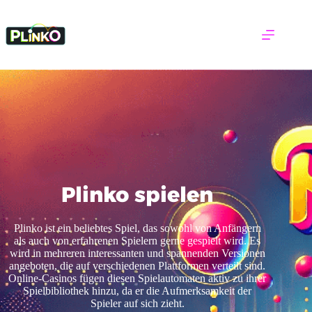
Plinko spielen
Plinko ist ein beliebtes Spiel, das sowohl von Anfängern
als auch von erfahrenen Spielern gerne gespielt wird. Es
wird in mehreren interessanten und spannenden Versionen
angeboten, die auf verschiedenen Plattformen verteilt sind.
Online-Casinos fügen diesen Spielautomaten aktiv zu ihrer
Spielbibliothek hinzu, da er die Aufmerksamkeit der
Spieler auf sich zieht.