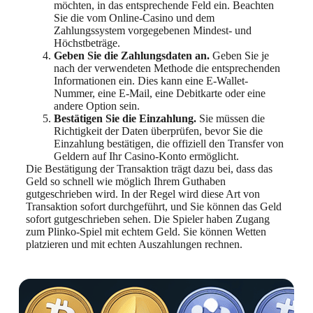
möchten, in das entsprechende Feld ein. Beachten
Sie die vom Online-Casino und dem
Zahlungssystem vorgegebenen Mindest- und
Höchstbeträge.
Geben Sie die Zahlungsdaten an.
Geben Sie je
nach der verwendeten Methode die entsprechenden
Informationen ein. Dies kann eine E-Wallet-
Nummer, eine E-Mail, eine Debitkarte oder eine
andere Option sein.
Bestätigen Sie die Einzahlung.
Sie müssen die
Richtigkeit der Daten überprüfen, bevor Sie die
Einzahlung bestätigen, die offiziell den Transfer von
Geldern auf Ihr Casino-Konto ermöglicht.
Die Bestätigung der Transaktion trägt dazu bei, dass das
Geld so schnell wie möglich Ihrem Guthaben
gutgeschrieben wird. In der Regel wird diese Art von
Transaktion sofort durchgeführt, und Sie können das Geld
sofort gutgeschrieben sehen. Die Spieler haben Zugang
zum Plinko-Spiel mit echtem Geld. Sie können Wetten
platzieren und mit echten Auszahlungen rechnen.