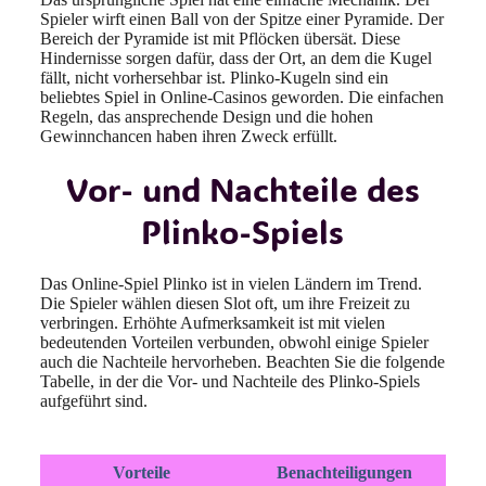
Spieler wirft einen Ball von der Spitze einer Pyramide. Der
Bereich der Pyramide ist mit Pflöcken übersät. Diese
Hindernisse sorgen dafür, dass der Ort, an dem die Kugel
fällt, nicht vorhersehbar ist. Plinko-Kugeln sind ein
beliebtes Spiel in Online-Casinos geworden. Die einfachen
Regeln, das ansprechende Design und die hohen
Gewinnchancen haben ihren Zweck erfüllt.
Vor- und Nachteile des
Plinko-Spiels
Das Online-Spiel Plinko ist in vielen Ländern im Trend.
Die Spieler wählen diesen Slot oft, um ihre Freizeit zu
verbringen. Erhöhte Aufmerksamkeit ist mit vielen
bedeutenden Vorteilen verbunden, obwohl einige Spieler
auch die Nachteile hervorheben. Beachten Sie die folgende
Tabelle, in der die Vor- und Nachteile des Plinko-Spiels
aufgeführt sind.
Vorteile
Benachteiligungen