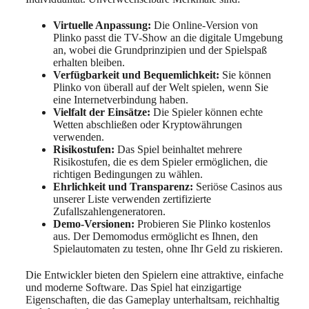
Virtuelle Anpassung:
Die Online-Version von
Plinko passt die TV-Show an die digitale Umgebung
an, wobei die Grundprinzipien und der Spielspaß
erhalten bleiben.
Verfügbarkeit und Bequemlichkeit:
Sie können
Plinko von überall auf der Welt spielen, wenn Sie
eine Internetverbindung haben.
Vielfalt der Einsätze:
Die Spieler können echte
Wetten abschließen oder Kryptowährungen
verwenden.
Risikostufen:
Das Spiel beinhaltet mehrere
Risikostufen, die es dem Spieler ermöglichen, die
richtigen Bedingungen zu wählen.
Ehrlichkeit und Transparenz:
Seriöse Casinos aus
unserer Liste verwenden zertifizierte
Zufallszahlengeneratoren.
Demo-Versionen:
Probieren Sie Plinko kostenlos
aus. Der Demomodus ermöglicht es Ihnen, den
Spielautomaten zu testen, ohne Ihr Geld zu riskieren.
Die Entwickler bieten den Spielern eine attraktive, einfache
und moderne Software. Das Spiel hat einzigartige
Eigenschaften, die das Gameplay unterhaltsam, reichhaltig