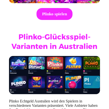
Plinko spielen
Plinko-Glücksspiel-
Varianten in Australien
Plinko Echtgeld Australien wird den Spielern in
verschiedenen Varianten präsentiert. Viele Anbieter haben